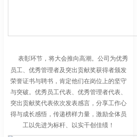
表彰环节，将大会推向高潮。公司为优秀
员工、优秀管理者及突出贡献奖获得者颁发
荣誉证书与聘书，肯定他们在岗位上的坚守
与突破。优秀员工代表、优秀管理者代表、
突出贡献奖代表依次发表感言，分享工作心
得与成长感悟，传递榜样力量，激励全体员
工以先进为标杆、以实干创佳绩！