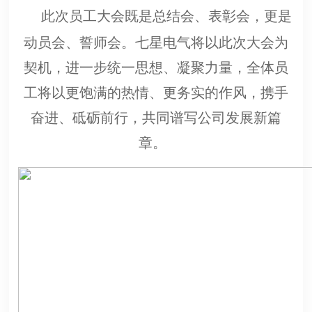
此次员工大会既是总结会、表彰会，更是
动员会、誓师会。七星电气将以此次大会为
契机，进一步统一思想、凝聚力量，全体员
工将以更饱满的热情、更务实的作风，携手
奋进、砥砺前行，共同谱写公司发展新篇
章。