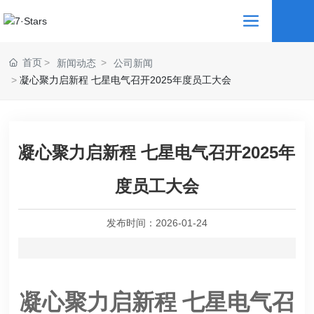
首页
新闻动态
公司新闻
凝心聚力启新程 七星电气召开2025年度员工大会
凝心聚力启新程 七星电气召开2025年
度员工大会
发布时间：
2026-01-24
凝心聚力启新程 七星电气召