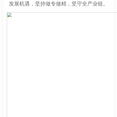
发展机遇，坚持做专做精，坚守全产业链。