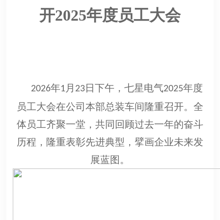
开2025年度员工大会
年
月
日下午，七星电气
年度
2026
1
23
2025
员工大会在公司本部总装车间隆重召开。全
体员工齐聚一堂，共同回顾过去一年的奋斗
历程，隆重表彰先进典型，擘画企业未来发
展蓝图。