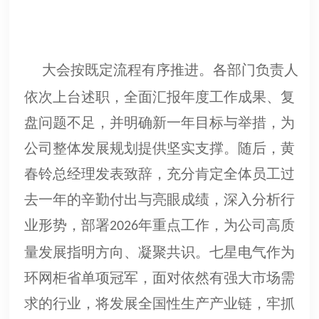
大会按既定流程有序推进。各部门负责人
依次上台述职，全面汇报年度工作成果、复
盘问题不足，并明确新一年目标与举措，为
公司整体发展规划提供坚实支撑。随后，黄
春铃总经理发表致辞，充分肯定全体员工过
去一年的辛勤付出与亮眼成绩，深入分析行
业形势，部署
年重点工作，为公司高质
2026
量发展指明方向、凝聚共识。七星电气作为
环网柜省单项冠军，面对依然有强大市场需
求的行业，将发展全国性生产产业链，牢抓