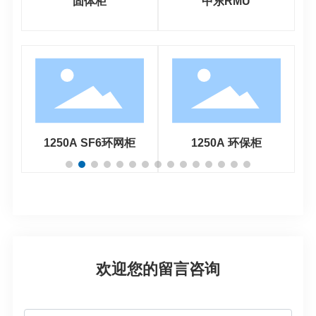
固体柜
中东RMU
1250A SF6环网柜
1250A 环保柜
欢迎您的留言咨询