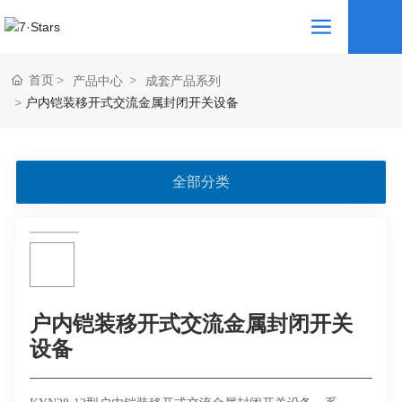
首页
产品中心
成套产品系列
户内铠装移开式交流金属封闭开关设备
全部分类
户内铠装移开式交流金属封闭开关
设备