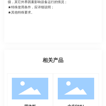
级，其它外界因素影响设备运行的情况；
★特殊使用条件，应详细说明；
★其他特殊要求。
相关产品