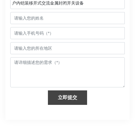
户内铠装移开式交流金属封闭开关设备
立即提交