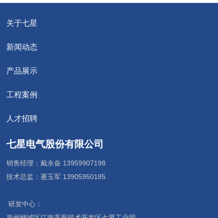
关于七星
新闻动态
产品展示
工程案例
人才招聘
七星电气股份有限公司
销售经理：戴永奋
13959907198
技术总监：蹇玉军
13905950185
研发中心：
泉州鲤城区江南高新技术开发区七星工业园